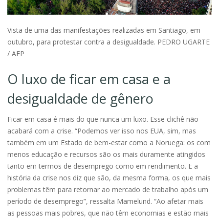
Vista de uma das manifestações realizadas em Santiago, em
outubro, para protestar contra a desigualdade. PEDRO UGARTE
/ AFP
O luxo de ficar em casa e a
desigualdade de gênero
Ficar em casa é mais do que nunca um luxo. Esse clichê não
acabará com a crise. “Podemos ver isso nos EUA, sim, mas
também em um Estado de bem-estar como a Noruega: os com
menos educação e recursos são os mais duramente atingidos
tanto em termos de desemprego como em rendimento. E a
história da crise nos diz que são, da mesma forma, os que mais
problemas têm para retornar ao mercado de trabalho após um
período de desemprego”, ressalta Mamelund. “Ao afetar mais
as pessoas mais pobres, que não têm economias e estão mais