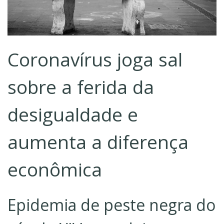
Coronavírus joga sal
sobre a ferida da
desigualdade e
aumenta a diferença
econômica
Epidemia de peste negra do