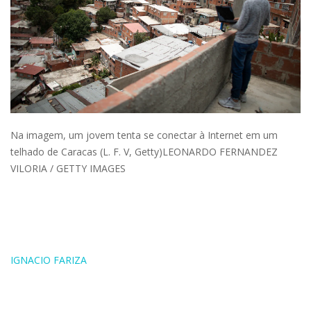
Na imagem, um jovem tenta se conectar à Internet em um
telhado de Caracas (L. F. V, Getty)LEONARDO FERNANDEZ
VILORIA / GETTY IMAGES
IGNACIO FARIZA