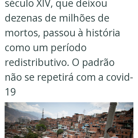
século XIV, que deixou
dezenas de milhões de
mortos, passou à história
como um período
redistributivo. O padrão
não se repetirá com a covid-
19