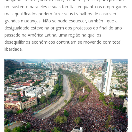
um sustento para eles e suas famílias enquanto os empregados
mais qualificados podem fazer seus trabalhos de casa sem
grandes mudanças. Não se pode esquecer, também, que a
desigualdade esteve na origem dos protestos do final do ano
passado na América Latina, uma região na qual os
desequilíbrios econômicos continuam se movendo com total
liberdade.