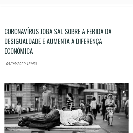
CORONAVÍRUS JOGA SAL SOBRE A FERIDA DA
DESIGUALDADE E AUMENTA A DIFERENÇA
ECONÔMICA
05/06/2020 13h50