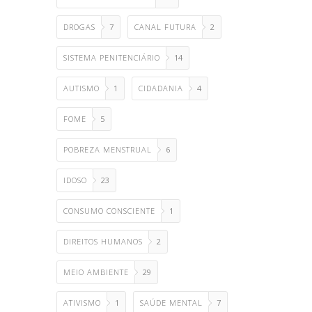
DROGAS
7
CANAL FUTURA
2
SISTEMA PENITENCIÁRIO
14
AUTISMO
1
CIDADANIA
4
FOME
5
POBREZA MENSTRUAL
6
IDOSO
23
CONSUMO CONSCIENTE
1
DIREITOS HUMANOS
2
MEIO AMBIENTE
29
ATIVISMO
1
SAÚDE MENTAL
7