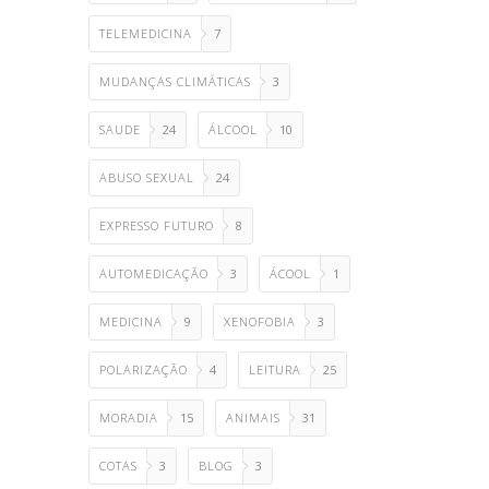
TELEMEDICINA
7
MUDANÇAS CLIMÁTICAS
3
SAUDE
24
ÁLCOOL
10
ABUSO SEXUAL
24
EXPRESSO FUTURO
8
AUTOMEDICAÇÃO
3
ÁCOOL
1
MEDICINA
9
XENOFOBIA
3
POLARIZAÇÃO
4
LEITURA
25
MORADIA
15
ANIMAIS
31
COTAS
3
BLOG
3