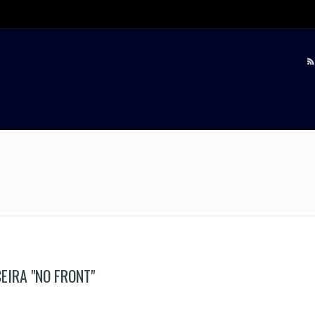
EIRA "NO FRONT"