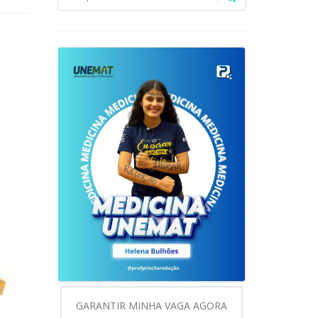
GARANTIR MINHA VAGA AGORA