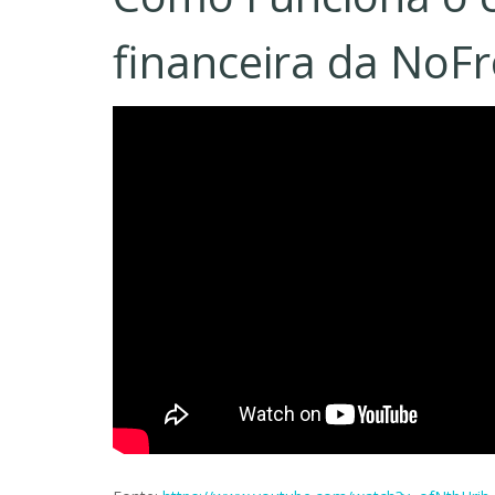
financeira da NoFr