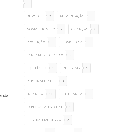
3
BURNOUT
2
ALIMENTAÇÃO
5
NOAM CHOMSKY
2
CRIANÇAS
2
PRODUÇÃO
1
HOMOFOBIA
8
SANEAMENTO BÁSICO
5
EQUILÍBRIO
1
BULLYING
5
PERSONALIDADES
3
INFANCIA
10
SEGURANÇA
6
randa
EXPLORAÇÃO SEXUAL
1
SERVIDÃO MODERNA
2