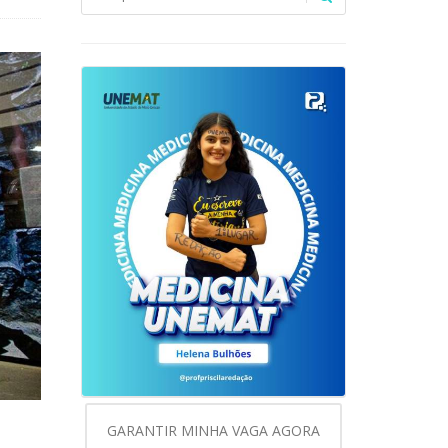
GARANTIR MINHA VAGA AGORA