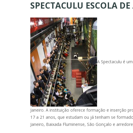
SPECTACULU ESCOLA DE
A Spectaculu é um
Janeiro. A instituição oferece formação e inserção pr
17 a 21 anos, que estudam ou já tenham se formado
Janeiro, Baixada Fluminense, São Gonçalo e arredore