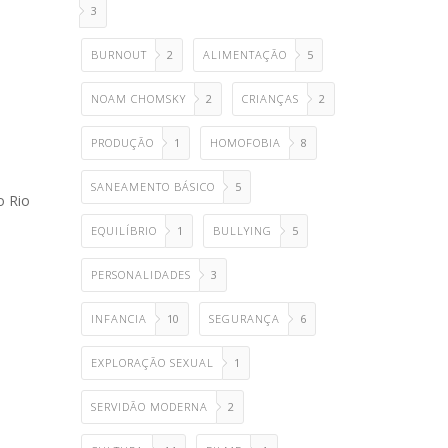
3
BURNOUT
2
ALIMENTAÇÃO
5
NOAM CHOMSKY
2
CRIANÇAS
2
PRODUÇÃO
1
HOMOFOBIA
8
SANEAMENTO BÁSICO
5
o Rio
EQUILÍBRIO
1
BULLYING
5
PERSONALIDADES
3
INFANCIA
10
SEGURANÇA
6
EXPLORAÇÃO SEXUAL
1
SERVIDÃO MODERNA
2