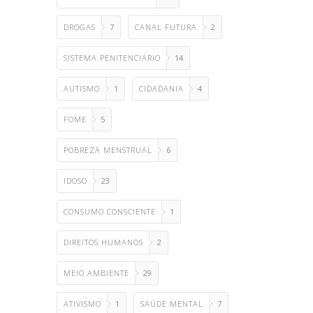
DROGAS
7
CANAL FUTURA
2
SISTEMA PENITENCIÁRIO
14
AUTISMO
1
CIDADANIA
4
FOME
5
POBREZA MENSTRUAL
6
IDOSO
23
CONSUMO CONSCIENTE
1
DIREITOS HUMANOS
2
MEIO AMBIENTE
29
ATIVISMO
1
SAÚDE MENTAL
7