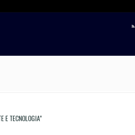
E E TECNOLOGIA"