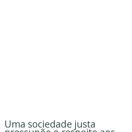
Uma sociedade justa