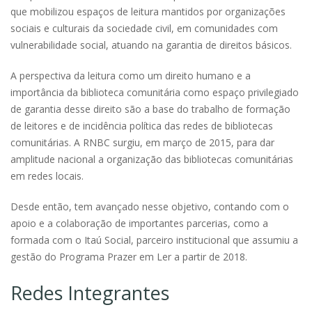
que mobilizou espaços de leitura mantidos por organizações
sociais e culturais da sociedade civil, em comunidades com
vulnerabilidade social, atuando na garantia de direitos básicos.
A perspectiva da leitura como um direito humano e a
importância da biblioteca comunitária como espaço privilegiado
de garantia desse direito são a base do trabalho de formação
de leitores e de incidência política das redes de bibliotecas
comunitárias. A RNBC surgiu, em março de 2015, para dar
amplitude nacional a organização das bibliotecas comunitárias
em redes locais.
Desde então, tem avançado nesse objetivo, contando com o
apoio e a colaboração de importantes parcerias, como a
formada com o Itaú Social, parceiro institucional que assumiu a
gestão do Programa Prazer em Ler a partir de 2018.
Redes Integrantes