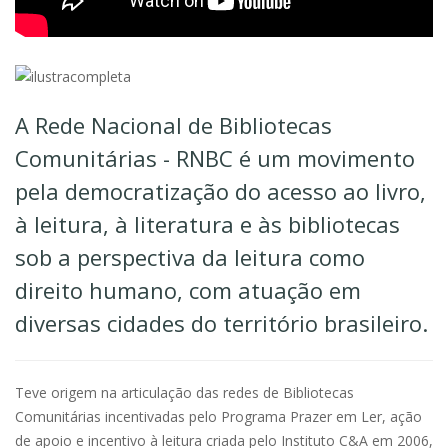
A Rede Nacional de Bibliotecas
Comunitárias - RNBC é um movimento
pela democratização do acesso ao livro,
à leitura, à literatura e às bibliotecas
sob a perspectiva da leitura como
direito humano, com atuação em
diversas cidades do território brasileiro.
Teve origem na articulação das redes de Bibliotecas
Comunitárias incentivadas pelo Programa Prazer em Ler, ação
de apoio e incentivo à leitura criada pelo Instituto C&A em 2006,