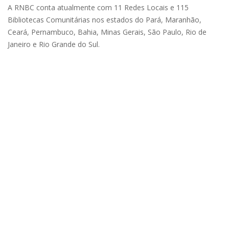
A RNBC conta atualmente com 11 Redes Locais e 115
Bibliotecas Comunitárias nos estados do Pará, Maranhão,
Ceará, Pernambuco, Bahia, Minas Gerais, São Paulo, Rio de
Janeiro e Rio Grande do Sul.