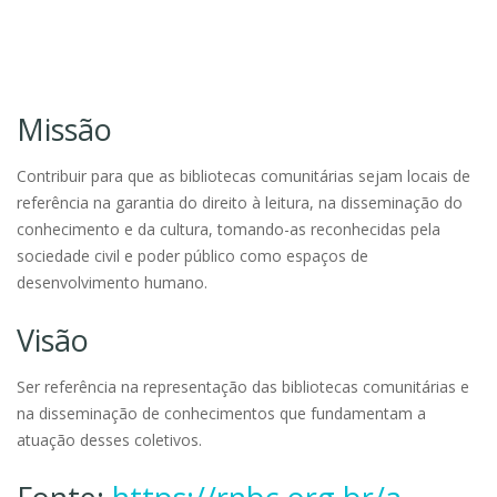
Missão
Contribuir para que as bibliotecas comunitárias sejam locais de
referência na garantia do direito à leitura, na disseminação do
conhecimento e da cultura, tomando-as reconhecidas pela
sociedade civil e poder público como espaços de
desenvolvimento humano.
Visão
Ser referência na representação das bibliotecas comunitárias e
na disseminação de conhecimentos que fundamentam a
atuação desses coletivos.