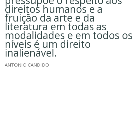
pressupõe o respeito aos
direitos humanos e a
fruição da arte e da
literatura em todas as
modalidades e em todos os
níveis é um direito
inalienável.
ANTONIO CANDIDO