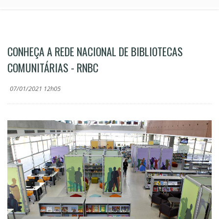
CONHEÇA A REDE NACIONAL DE BIBLIOTECAS
COMUNITÁRIAS - RNBC
07/01/2021 12h05