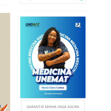
GARANTIR MINHA VAGA AGORA