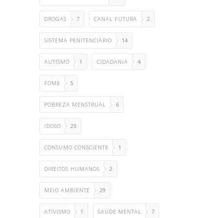
DROGAS
7
CANAL FUTURA
2
SISTEMA PENITENCIÁRIO
14
AUTISMO
1
CIDADANIA
4
FOME
5
POBREZA MENSTRUAL
6
IDOSO
23
CONSUMO CONSCIENTE
1
DIREITOS HUMANOS
2
MEIO AMBIENTE
29
ATIVISMO
1
SAÚDE MENTAL
7