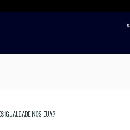
ESIGUALDADE NOS EUA?