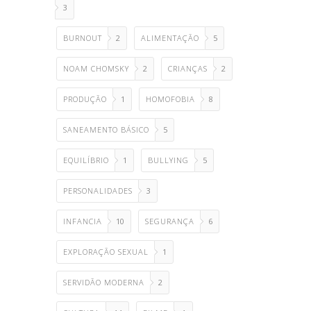
3
BURNOUT
2
ALIMENTAÇÃO
5
NOAM CHOMSKY
2
CRIANÇAS
2
PRODUÇÃO
1
HOMOFOBIA
8
SANEAMENTO BÁSICO
5
EQUILÍBRIO
1
BULLYING
5
PERSONALIDADES
3
INFANCIA
10
SEGURANÇA
6
EXPLORAÇÃO SEXUAL
1
SERVIDÃO MODERNA
2