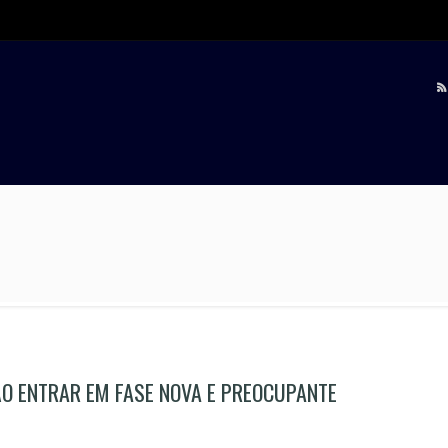
ÃO ENTRAR EM FASE NOVA E PREOCUPANTE