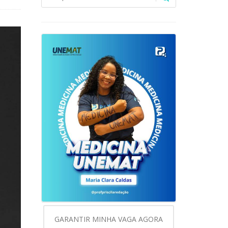
GARANTIR MINHA VAGA AGORA