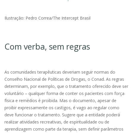
Ilustração: Pedro Correa/The Intercept Brasil
Com verba, sem regras
As comunidades terapêuticas deveriam seguir normas do
Conselho Nacional de Políticas de Drogas, o Conad. As regras
determinam, por exemplo, que o tratamento oferecido deve ser
voluntário – qualquer forma de conter os pacientes com força
física e remédios é proibida. Mas o documento, apesar de
proibir expressamente os castigos, é vago ao regular como
deve funcionar o tratamento. Sugere que a entidade poderá
realizar atividades recreativas, de espiritualidade ou de
aprendizagem como parte da terapia, sem definir parâmetros