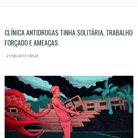
CLÍNICA ANTIDROGAS TINHA SOLITÁRIA, TRABALHO
FORÇADO E AMEAÇAS
21/06/2019 18h28