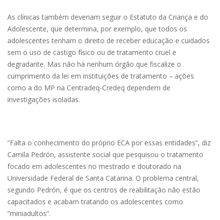
As clínicas também deveriam seguir o Estatuto da Criança e do
Adolescente, que determina, por exemplo, que todos os
adolescentes tenham o direito de receber educação e cuidados
sem o uso de castigo físico ou de tratamento cruel e
degradante. Mas não há nenhum órgão que fiscalize o
cumprimento da lei em instituições de tratamento – ações
como a do MP na Centradeq-Credeq dependem de
investigações isoladas.
“Falta o conhecimento do próprio ECA por essas entidades”, diz
Camila Pedrón, assistente social que pesquisou o tratamento
focado em adolescentes no mestrado e doutorado na
Universidade Federal de Santa Catarina. O problema central,
segundo Pedrón, é que os centros de reabilitação não estão
capacitados e acabam tratando os adolescentes como
“miniadultos”.