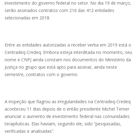
investimento do governo federal no setor. No dia 19 de março,
serão assinados contratos com 216 das 412 entidades
selecionadas em 2018.
Entre as entidades autorizadas a receber verba em 2019 está o
Centradeq-Credeq. Embora esteja interditada no momento, seu
nome e CNPJ ainda constam nos documentos do Ministério da
Justiça no grupo que está apto para assinar, ainda neste
semestre, contratos com o governo.
A inspeção que flagrou as irregularidades na Centradeq-Credeq
aconteceu 11 dias depois de o então presidente Michel Temer
anunciar o aumento de investimento federal nas comunidades
terapêuticas. Elas haviam, segundo ele, sido “pesquisadas,
verificadas e analisadas”.