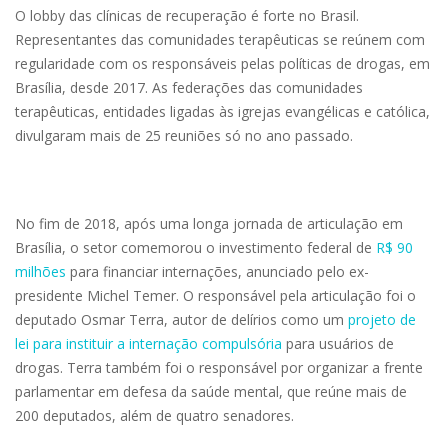
O lobby das clínicas de recuperação é forte no Brasil.
Representantes das comunidades terapêuticas se reúnem com
regularidade com os responsáveis pelas políticas de drogas, em
Brasília, desde 2017. As federações das comunidades
terapêuticas, entidades ligadas às igrejas evangélicas e católica,
divulgaram mais de 25 reuniões só no ano passado.
No fim de 2018, após uma longa jornada de articulação em
Brasília, o setor comemorou o investimento federal de
R$ 90
milhões
para financiar internações, anunciado pelo ex-
presidente Michel Temer. O responsável pela articulação foi o
deputado Osmar Terra, autor de delírios como um
projeto de
lei para instituir a internação compulsória
para usuários de
drogas. Terra também foi o responsável por organizar a frente
parlamentar em defesa da saúde mental, que reúne mais de
200 deputados, além de quatro senadores.