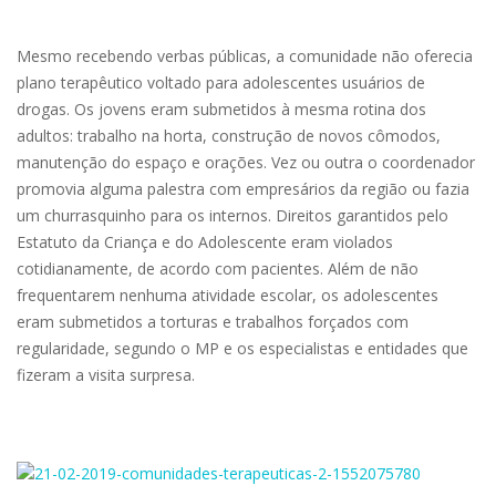
Mesmo recebendo verbas públicas, a comunidade não oferecia
plano terapêutico voltado para adolescentes usuários de
drogas. Os jovens eram submetidos à mesma rotina dos
adultos: trabalho na horta, construção de novos cômodos,
manutenção do espaço e orações. Vez ou outra o coordenador
promovia alguma palestra com empresários da região ou fazia
um churrasquinho para os internos. Direitos garantidos pelo
Estatuto da Criança e do Adolescente eram violados
cotidianamente, de acordo com pacientes. Além de não
frequentarem nenhuma atividade escolar, os adolescentes
eram submetidos a torturas e trabalhos forçados com
regularidade, segundo o MP e os especialistas e entidades que
fizeram a visita surpresa.