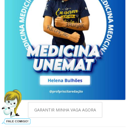
GARANTIR MINHA VAGA AGORA