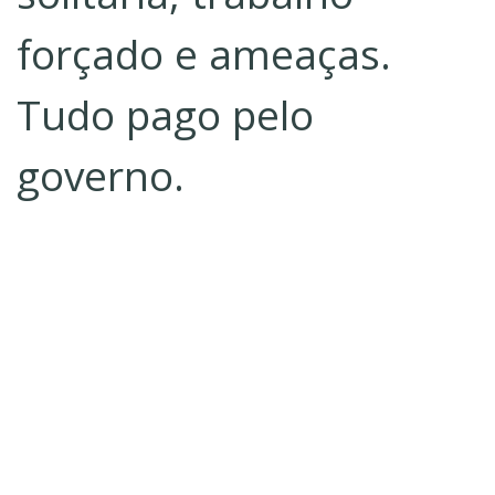
forçado e ameaças.
Tudo pago pelo
governo.