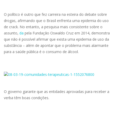
O político é outro que fez carreira na esteira do debate sobre
drogas, afirmando que o Brasil enfrenta uma epidemia do uso
de crack. No entanto, a pesquisa mais consistente sobre o
assunto,
da
pela Fundação Oswaldo Cruz em 2014, demonstra
que não é possível afirmar que exista uma epidemia de uso da
substância – além de apontar que o problema mais alarmante
para a saúde pública é o consumo de álcool.
O governo garante que as entidades aprovadas para receber a
verba têm boas condições.