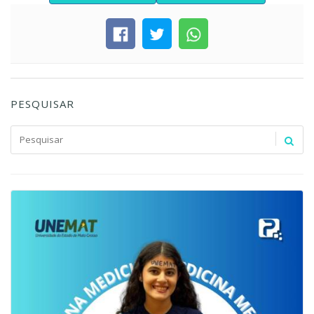
PESQUISAR