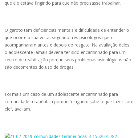
que ele estava fingindo para que não precisasse trabalhar.
O garoto tem deficiências mentais e dificuldade de entender o
que ocorre a sua volta, segundo três psicólogos que o
acompanharam antes e depois do resgate. Na avaliação deles,
o adolescente jamais deveria ter sido encaminhado para um
centro de reabilitação porque seus problemas psicológicos não
são decorrentes do uso de drogas.
Foi mais um caso de um adolescente encaminhado para
comunidade terapêutica porque “ninguém sabe o que fazer com
ele”, avaliam.