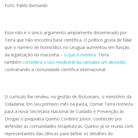
Foto: Pablo Bernardo
Esse não é o único argumento amplamente disseminado por
Terra que não encontra base científica. O político gosta de falar
que o número de homicídios no Uruguai aumentou em função
da legalização da maconha –
o que é mentira
. Terra
também
considera o uso medicinal da cannabis um absurdo
,
contrariando a comunidade científica internacional.
O currículo lhe rendeu, na gestão de Bolsonaro, o ministério da
Cidadania. Em seu primeiro mês na pasta, Osmar Terra nomeou
para a nova Secretaria Nacional de Cuidado e Prevenção às
Drogas o psiquiatra Quirino Cordeiro Junior, conhecido por
defender as comunidades terapêuticas. Quirino já se reuniu com
representantes das clínicas para definir os detalhes do