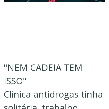
"NEM CADEIA TEM
ISSO"
Clínica antidrogas tinha
solitária, trabalho