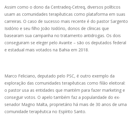
Assim como o dono da Centradeq-Cetreq, diversos políticos
usam as comunidades terapêuticas como plataforma em suas
carreiras. O caso de sucesso mais recente é do pastor Sargento
Isidório e seu filho João Isidório, donos de clínicas que
basearam sua campanha no tratamento antidrogas. Os dois
conseguiram se eleger pelo Avante – são os deputados federal
e estadual mais votados na Bahia em 2018.
Marco Feliciano, deputado pelo PSC, é outro exemplo da
exploração das comunidades terapêuticas como filão eleitoral:
o pastor usa as entidades que mantém para fazer marketing e
conseguir votos. O apelo também faz a popularidade do ex-
senador Magno Malta, proprietário há mais de 30 anos de uma
comunidade terapêutica no Espírito Santo.