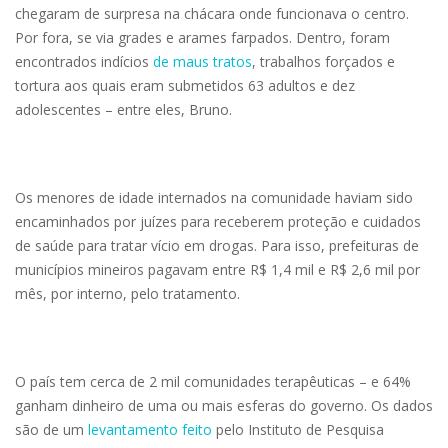
chegaram de surpresa na chácara onde funcionava o centro.
Por fora, se via grades e arames farpados. Dentro, foram
encontrados indícios
de maus tratos
, trabalhos forçados e
tortura aos quais eram submetidos 63 adultos e dez
adolescentes – entre eles, Bruno.
Os menores de idade internados na comunidade haviam sido
encaminhados por juízes para receberem proteção e cuidados
de saúde para tratar vício em drogas. Para isso, prefeituras de
municípios mineiros pagavam entre R$ 1,4 mil e R$ 2,6 mil por
mês, por interno, pelo tratamento.
O país tem cerca de 2 mil comunidades terapêuticas – e 64%
ganham dinheiro de uma ou mais esferas do governo. Os dados
são de um
levantamento feito
pelo Instituto de Pesquisa