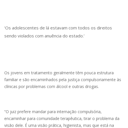
‘Os adolescentes de lá estavam com todos os direitos
sendo violados com anuência do estado.’
Os jovens em tratamento geralmente têm pouca estrutura
familiar e são encaminhados pela justiça compulsoriamente às
clínicas por problemas com álcool e outras drogas.
“O juiz prefere mandar para internação compulsória,
encaminhar para comunidade terapêutica, tirar o problema da
visão dele. É uma visão prática, higienista, mas que está na