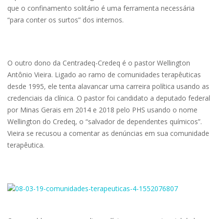
que o confinamento solitário é uma ferramenta necessária
“para conter os surtos” dos internos.
O outro dono da Centradeq-Credeq é o pastor Wellington
Antônio Vieira. Ligado ao ramo de comunidades terapêuticas
desde 1995, ele tenta alavancar uma carreira política usando as
credenciais da clínica. O pastor foi candidato a deputado federal
por Minas Gerais em 2014 e 2018 pelo PHS usando o nome
Wellington do Credeq, o “salvador de dependentes químicos”.
Vieira se recusou a comentar as denúncias em sua comunidade
terapêutica.