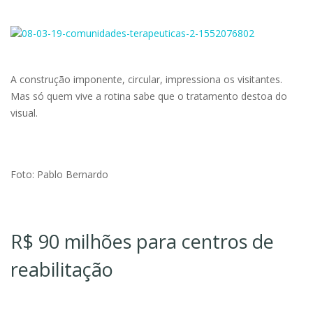
A construção imponente, circular, impressiona os visitantes.
Mas só quem vive a rotina sabe que o tratamento destoa do
visual.
Foto: Pablo Bernardo
R$ 90 milhões para centros de
reabilitação