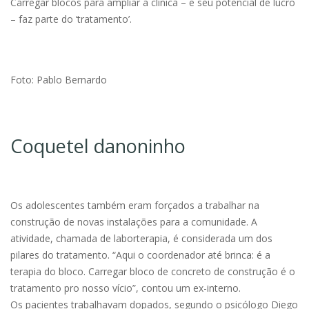
Carregar blocos para ampliar a clínica – e seu potencial de lucro
– faz parte do ‘tratamento’.
Foto: Pablo Bernardo
Coquetel danoninho
Os adolescentes também eram forçados a trabalhar na
construção de novas instalações para a comunidade. A
atividade, chamada de laborterapia, é considerada um dos
pilares do tratamento. “Aqui o coordenador até brinca: é a
terapia do bloco. Carregar bloco de concreto de construção é o
tratamento pro nosso vício”, contou um ex-interno.
Os pacientes trabalhavam dopados, segundo o psicólogo Diego