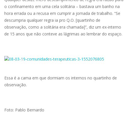
o confinamento em uma cela solitária – bastava um banho na
hora errada ou a recusa em cumprir a jornada de trabalho. “Se
descumpria qualquer regra ia pro Q.O. [quartinho de
observação, como a solitária era chamada]”, diz um ex-interno
de 15 anos que não conteve as lágrimas ao lembrar do espaço.
Essa é a cama em que dormiam os internos no quartinho de
observação.
Foto: Pablo Bernardo