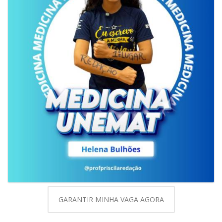
GARANTIR MINHA VAGA AGORA