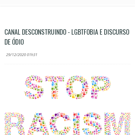
CANAL DESCONSTRUINDO - LGBTFOBIA E DISCURSO
DE ÓDIO
29/12/2020 01h31