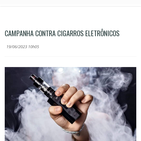
CAMPANHA CONTRA CIGARROS ELETRÔNICOS
19/06/2023 10h05