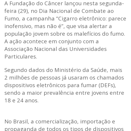
A Fundação do Câncer lançou nesta segunda-
feira (29), no Dia Nacional de Combate ao
Fumo, a campanha “Cigarro eletrônico: parece
inofensivo, mas não é”, que visa alertar a
população jovem sobre os malefícios do fumo.
A ação acontece em conjunto com a
Associação Nacional das Universidades
Particulares.
Segundo dados do Ministério da Saúde, mais
2 milhões de pessoas já usaram os chamados
dispositivos eletrônicos para fumar (DEFs),
sendo a maior prevalência entre jovens entre
18 e 24 anos.
No Brasil, a comercialização, importação e
propaganda de todos os tipos de dispositivos