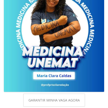
GARANTIR MINHA VAGA AGORA