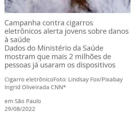
Campanha contra cigarros
eletrônicos alerta jovens sobre danos
à saú
de
Dados do Ministério da Saúde
mostram que mais 2 milhões de
pessoas já usaram os dispositivos
Cigarro eletrônicoFoto: Lindsay Fox/Pixabay
Ingrid Oliveirada CNN*
em São Paulo
29/08/2022