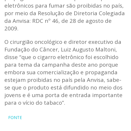
eletrônicos para fumar são proibidas no país,
por meio da Resolução de Diretoria Colegiada
da Anvisa: RDC nº 46, de 28 de agosto de
2009.
O cirurgião oncológico e diretor executivo da
Fundação do Câncer, Luiz Augusto Maltoni,
disse “que o cigarro eletrônico foi escolhido
para tema da campanha deste ano porque
embora sua comercialização e propaganda
estejam proibidas no país pela Anvisa, sabe-
se que o produto está difundido no meio dos
jovens e é uma porta de entrada importante
para o vício do tabaco”.
FONTE