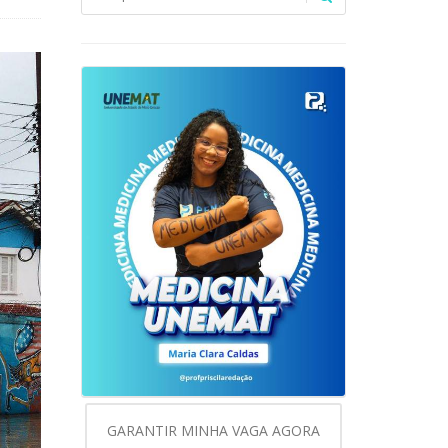
GARANTIR MINHA VAGA AGORA