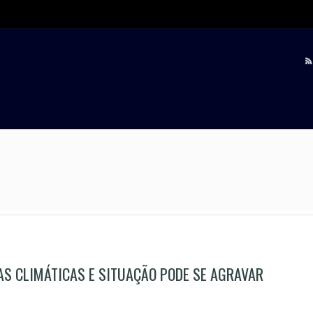
AS CLIMÁTICAS E SITUAÇÃO PODE SE AGRAVAR