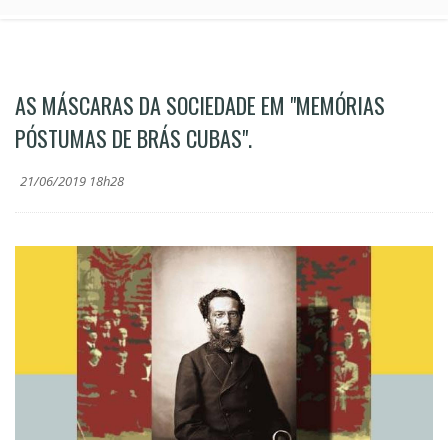
AS MÁSCARAS DA SOCIEDADE EM "MEMÓRIAS
PÓSTUMAS DE BRÁS CUBAS".
21/06/2019 18h28