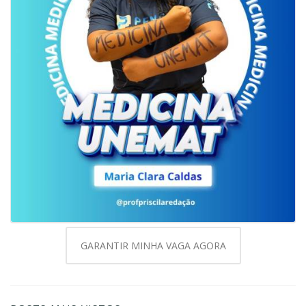
GARANTIR MINHA VAGA AGORA