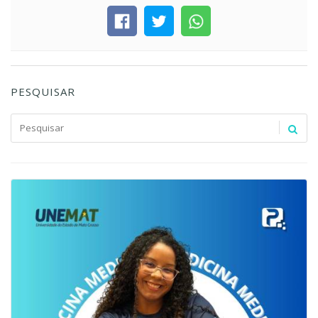
PESQUISAR