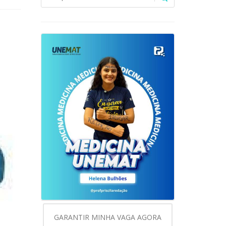
GARANTIR MINHA VAGA AGORA