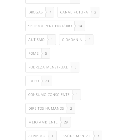
DROGAS
7
CANAL FUTURA
2
SISTEMA PENITENCIÁRIO
14
AUTISMO
1
CIDADANIA
4
FOME
5
POBREZA MENSTRUAL
6
IDOSO
23
CONSUMO CONSCIENTE
1
DIREITOS HUMANOS
2
MEIO AMBIENTE
29
ATIVISMO
1
SAÚDE MENTAL
7