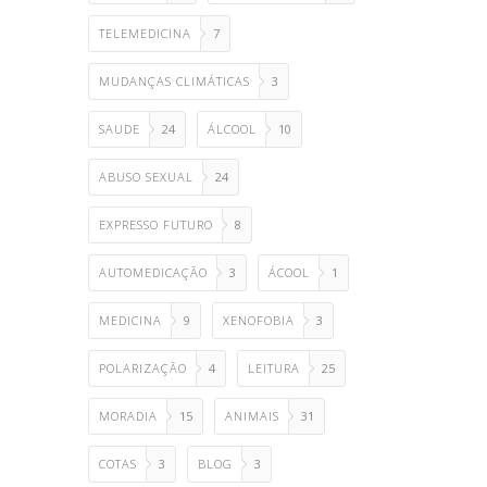
TELEMEDICINA
7
MUDANÇAS CLIMÁTICAS
3
SAUDE
24
ÁLCOOL
10
ABUSO SEXUAL
24
EXPRESSO FUTURO
8
AUTOMEDICAÇÃO
3
ÁCOOL
1
MEDICINA
9
XENOFOBIA
3
POLARIZAÇÃO
4
LEITURA
25
MORADIA
15
ANIMAIS
31
COTAS
3
BLOG
3