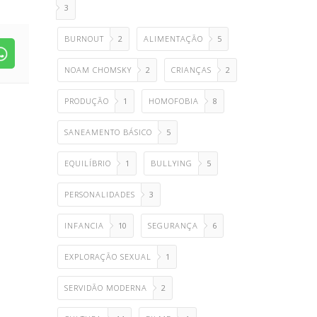
3
BURNOUT
2
ALIMENTAÇÃO
5
NOAM CHOMSKY
2
CRIANÇAS
2
PRODUÇÃO
1
HOMOFOBIA
8
SANEAMENTO BÁSICO
5
EQUILÍBRIO
1
BULLYING
5
PERSONALIDADES
3
INFANCIA
10
SEGURANÇA
6
EXPLORAÇÃO SEXUAL
1
SERVIDÃO MODERNA
2