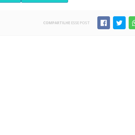
COMPARTILHE
ESSE POST