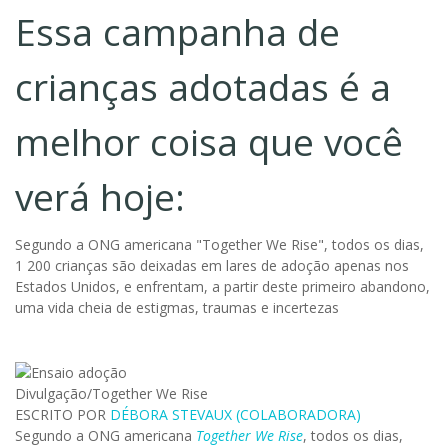
Essa campanha de
crianças adotadas é a
melhor coisa que você
verá hoje:
Segundo a ONG americana "Together We Rise", todos os dias,
1 200 crianças são deixadas em lares de adoção apenas nos
Estados Unidos, e enfrentam, a partir deste primeiro abandono,
uma vida cheia de estigmas, traumas e incertezas
Divulgação/Together We Rise
ESCRITO POR
DÉBORA STEVAUX (COLABORADORA)
Segundo a ONG americana
Together We Rise
, todos os dias,