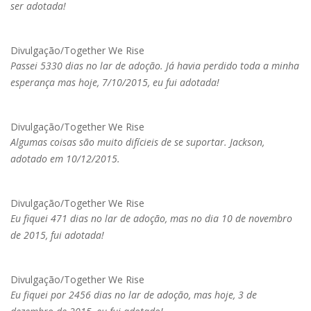
ser adotada!
Divulgação/Together We Rise
Passei 5330 dias no lar de adoção. Já havia perdido toda a minha
esperança mas hoje, 7/10/2015, eu fui adotada!
Divulgação/Together We Rise
Algumas coisas são muito difícieis de se suportar. Jackson,
adotado em 10/12/2015.
Divulgação/Together We Rise
Eu fiquei 471 dias no lar de adoção, mas no dia 10 de novembro
de 2015, fui adotada!
Divulgação/Together We Rise
Eu fiquei por 2456 dias no lar de adoção, mas hoje, 3 de