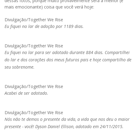
dessas fotos, porque muito provavelmente será a melhor (e
mais emocionante) coisa que você verá hoje:
Divulgação/Together We Rise
Eu fiquei no lar de adoção por 1189 dias.
Divulgação/Together We Rise
Eu fiquei no lar para ser adotado durante 884 dias. Compartilhei
do lar e dos corações dos meus futuros pais e hoje compartilho de
seu sobrenome.
Divulgação/Together We Rise
Acabei de ser adotado.
Divulgação/Together We Rise
Nós não te demos o presente da vida, a vida que nos deu o maior
presente - você! Dyson Daniel Ellison, adotado em 24/11/2015.