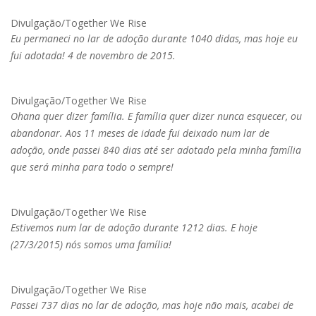
Divulgação/Together We Rise
Eu permaneci no lar de adoção durante 1040 didas, mas hoje eu
fui adotada! 4 de novembro de 2015.
Divulgação/Together We Rise
Ohana quer dizer família. E família quer dizer nunca esquecer, ou
abandonar. Aos 11 meses de idade fui deixado num lar de
adoção, onde passei 840 dias até ser adotado pela minha família
que será minha para todo o sempre!
Divulgação/Together We Rise
Estivemos num lar de adoção durante 1212 dias. E hoje
(27/3/2015) nós somos uma família!
Divulgação/Together We Rise
Passei 737 dias no lar de adoção, mas hoje não mais, acabei de