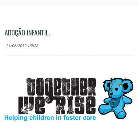
ADOÇÃO INFANTIL.
21/06/2019 18h28