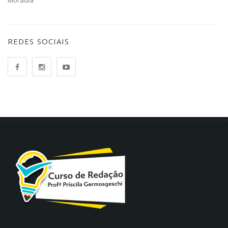
REDES SOCIAIS