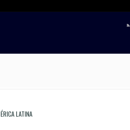
ÉRICA LATINA