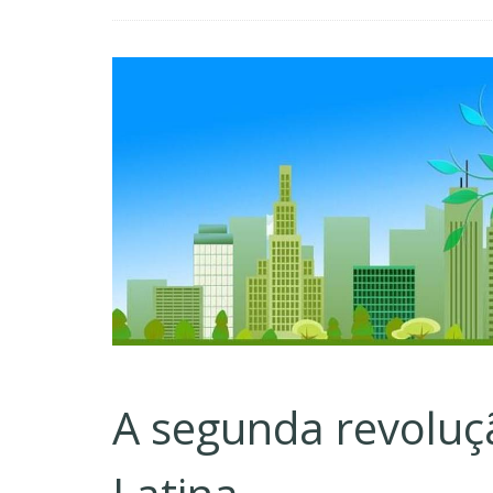
A segunda revoluç