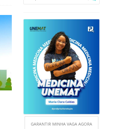
GARANTIR MINHA VAGA AGORA