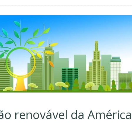
ão renovável da América