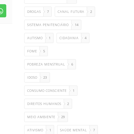
DROGAS
7
CANAL FUTURA
2
SISTEMA PENITENCIÁRIO
14
AUTISMO
1
CIDADANIA
4
FOME
5
POBREZA MENSTRUAL
6
IDOSO
23
CONSUMO CONSCIENTE
1
DIREITOS HUMANOS
2
MEIO AMBIENTE
29
ATIVISMO
1
SAÚDE MENTAL
7