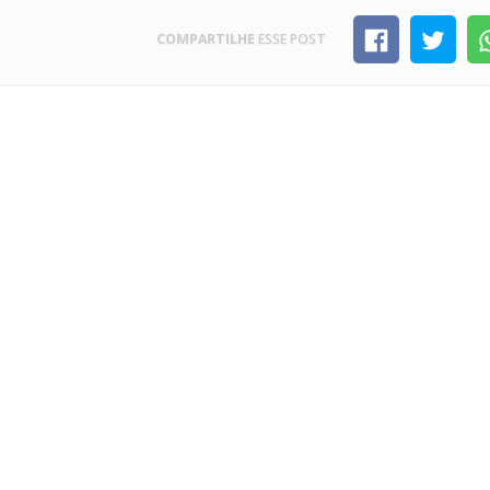
COMPARTILHE
ESSE POST