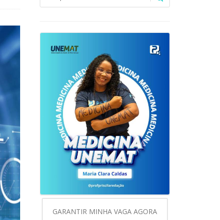
GARANTIR MINHA VAGA AGORA