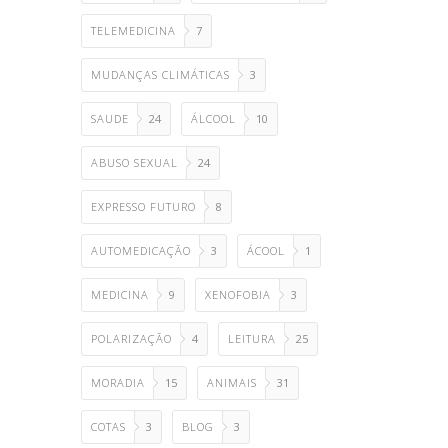
TELEMEDICINA
7
MUDANÇAS CLIMÁTICAS
3
SAUDE
24
ÁLCOOL
10
ABUSO SEXUAL
24
EXPRESSO FUTURO
8
AUTOMEDICAÇÃO
3
ÁCOOL
1
MEDICINA
9
XENOFOBIA
3
POLARIZAÇÃO
4
LEITURA
25
MORADIA
15
ANIMAIS
31
COTAS
3
BLOG
3