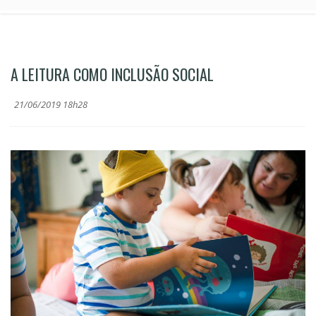
A LEITURA COMO INCLUSÃO SOCIAL
21/06/2019 18h28