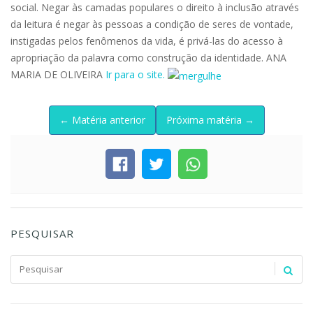
social. Negar às camadas populares o direito à inclusão através
da leitura é negar às pessoas a condição de seres de vontade,
instigadas pelos fenômenos da vida, é privá-las do acesso à
apropriação da palavra como construção da identidade. ANA
MARIA DE OLIVEIRA
Ir para o site.
← Matéria anterior
Próxima matéria →
PESQUISAR