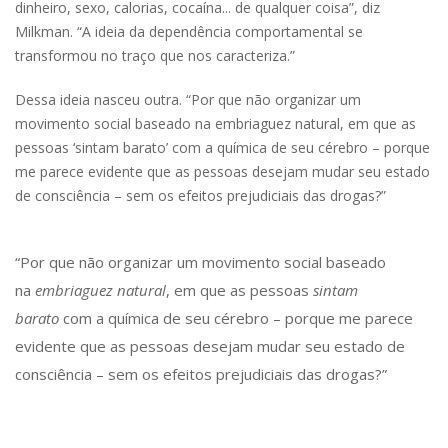
dinheiro, sexo, calorias, cocaína... de qualquer coisa”, diz
Milkman. “A ideia da dependência comportamental se
transformou no traço que nos caracteriza.”
Dessa ideia nasceu outra. “Por que não organizar um
movimento social baseado na embriaguez natural, em que as
pessoas ‘sintam barato’ com a química de seu cérebro – porque
me parece evidente que as pessoas desejam mudar seu estado
de consciência – sem os efeitos prejudiciais das drogas?”
“Por que não organizar um movimento social baseado
na
embriaguez natural
, em que as pessoas
sintam
barato
com a química de seu cérebro – porque me parece
evidente que as pessoas desejam mudar seu estado de
consciência – sem os efeitos prejudiciais das drogas?”