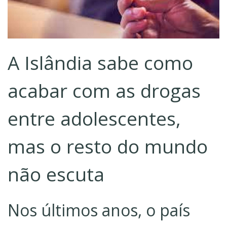
A Islândia sabe como
acabar com as drogas
entre adolescentes,
mas o resto do mundo
não escuta
Nos últimos anos, o país