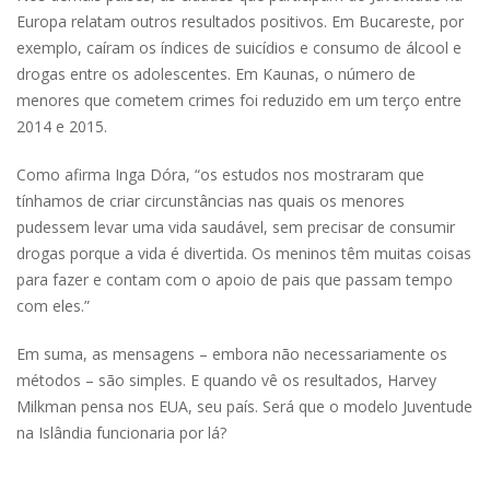
Europa relatam outros resultados positivos. Em Bucareste, por
exemplo, caíram os índices de suicídios e consumo de álcool e
drogas entre os adolescentes. Em Kaunas, o número de
menores que cometem crimes foi reduzido em um terço entre
2014 e 2015.
Como afirma Inga Dóra, “os estudos nos mostraram que
tínhamos de criar circunstâncias nas quais os menores
pudessem levar uma vida saudável, sem precisar de consumir
drogas porque a vida é divertida. Os meninos têm muitas coisas
para fazer e contam com o apoio de pais que passam tempo
com eles.”
Em suma, as mensagens – embora não necessariamente os
métodos – são simples. E quando vê os resultados, Harvey
Milkman pensa nos EUA, seu país. Será que o modelo Juventude
na Islândia funcionaria por lá?