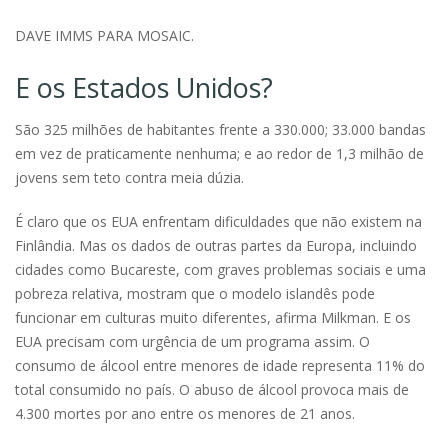
DAVE IMMS PARA MOSAIC.
E os Estados Unidos?
São 325 milhões de habitantes frente a 330.000; 33.000 bandas
em vez de praticamente nenhuma; e ao redor de 1,3 milhão de
jovens sem teto contra meia dúzia.
É claro que os EUA enfrentam dificuldades que não existem na
Finlândia. Mas os dados de outras partes da Europa, incluindo
cidades como Bucareste, com graves problemas sociais e uma
pobreza relativa, mostram que o modelo islandês pode
funcionar em culturas muito diferentes, afirma Milkman. E os
EUA precisam com urgência de um programa assim. O
consumo de álcool entre menores de idade representa 11% do
total consumido no país. O abuso de álcool provoca mais de
4.300 mortes por ano entre os menores de 21 anos.