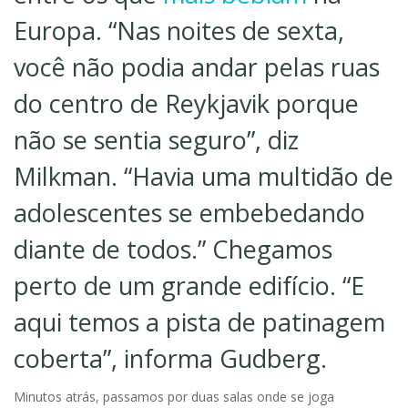
Europa. “Nas noites de sexta,
você não podia andar pelas ruas
do centro de Reykjavik porque
não se sentia seguro”, diz
Milkman. “Havia uma multidão de
adolescentes se embebedando
diante de todos.” Chegamos
perto de um grande edifício. “E
aqui temos a pista de patinagem
coberta”, informa Gudberg.
Minutos atrás, passamos por duas salas onde se joga