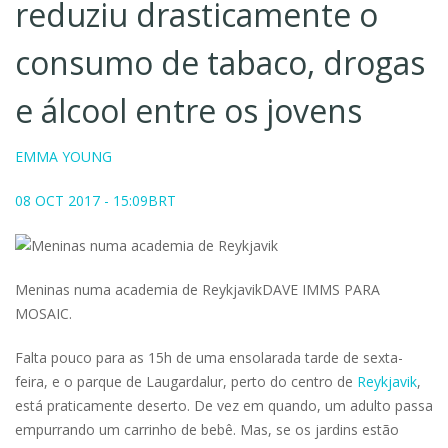
reduziu drasticamente o
consumo de tabaco, drogas
e álcool entre os jovens
EMMA YOUNG
08 OCT 2017 - 15:09BRT
Meninas numa academia de ReykjavikDAVE IMMS PARA
MOSAIC.
Falta pouco para as 15h de uma ensolarada tarde de sexta-
feira, e o parque de Laugardalur, perto do centro de
Reykjavik
,
está praticamente deserto. De vez em quando, um adulto passa
empurrando um carrinho de bebê. Mas, se os jardins estão