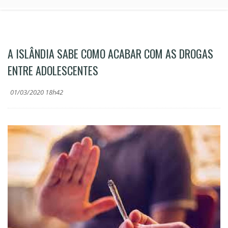
A ISLÂNDIA SABE COMO ACABAR COM AS DROGAS
ENTRE ADOLESCENTES
01/03/2020 18h42