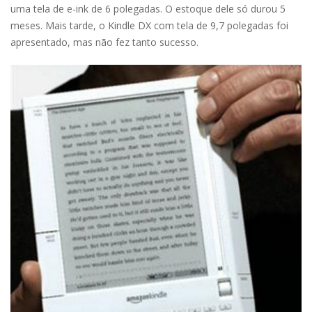
uma tela de e-ink de 6 polegadas. O estoque dele só durou 5
meses. Mais tarde, o Kindle DX com tela de 9,7 polegadas foi
apresentado, mas não fez tanto sucesso.