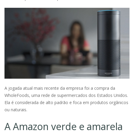
A jogada atual mais recente da empresa foi a compra da
WholeFoods, uma rede de supermercados dos Estados Unidos.
Ela é considerada de alto padrão e foca em produtos orgânicos
ou naturais.
A Amazon verde e amarela