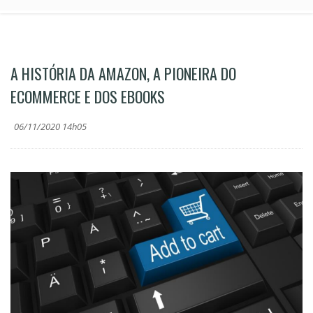
A HISTÓRIA DA AMAZON, A PIONEIRA DO
ECOMMERCE E DOS EBOOKS
06/11/2020 14h05