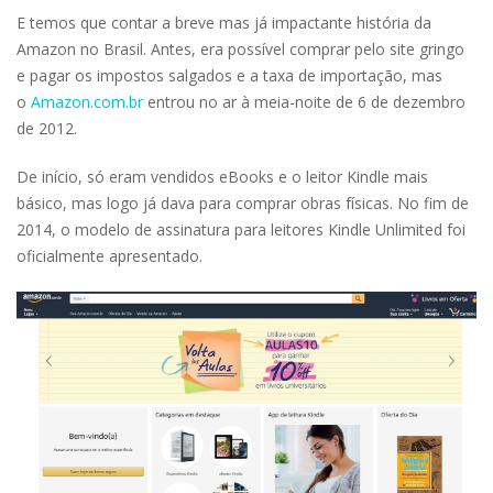
E temos que contar a breve mas já impactante história da
Amazon no Brasil. Antes, era possível comprar pelo site gringo
e pagar os impostos salgados e a taxa de importação, mas
o
Amazon.com.br
entrou no ar à meia-noite de 6 de dezembro
de 2012.
De início, só eram vendidos eBooks e o leitor Kindle mais
básico, mas logo já dava para comprar obras físicas. No fim de
2014, o modelo de assinatura para leitores Kindle Unlimited foi
oficialmente apresentado.