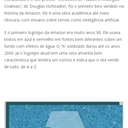
Criativas”, de Douglas Hofstadter, foi o primeiro livro vendido na
história da Amazon. Ele é uma obra acadêmica até meio
obscura, com ensaios sobre temas como inteligência artificial.
E o primeiro logotipo da Amazon era muito anos 90. Ele usava
textos em azul e vermelho em fontes bem diferentes sobre um
fundo com efeitos de água. O “A” estilizado durou até os anos
2000. Já o logotipo atual tem uma seta amarela bem
característica que lembra um sorriso e indica que o site vende
de tudo, de A a Z.