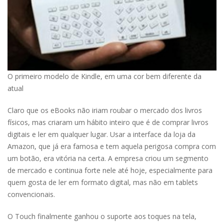
O primeiro modelo de Kindle, em uma cor bem diferente da
atual
Claro que os eBooks não iriam roubar o mercado dos livros
físicos, mas criaram um hábito inteiro que é de comprar livros
digitais e ler em qualquer lugar. Usar a interface da loja da
Amazon, que já era famosa e tem aquela perigosa compra com
um botão, era vitória na certa. A empresa criou um segmento
de mercado e continua forte nele até hoje, especialmente para
quem gosta de ler em formato digital, mas não em tablets
convencionais.
O Touch finalmente ganhou o suporte aos toques na tela,