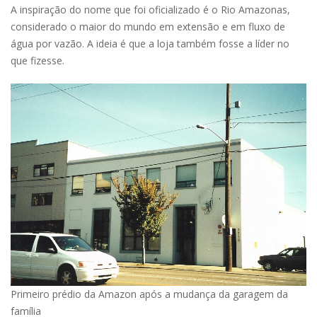
A inspiração do nome que foi oficializado é o Rio Amazonas,
considerado o maior do mundo em extensão e em fluxo de
água por vazão. A ideia é que a loja também fosse a líder no
que fizesse.
Primeiro prédio da Amazon após a mudança da garagem da
família