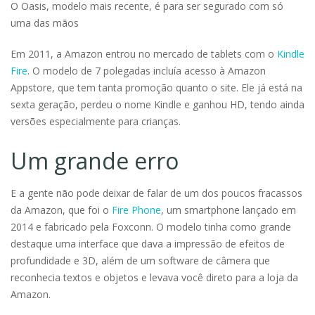
O Oasis, modelo mais recente, é para ser segurado com só
uma das mãos
Em 2011, a Amazon entrou no mercado de tablets com o
Kindle
Fire
. O modelo de 7 polegadas incluía acesso à Amazon
Appstore, que tem tanta promoção quanto o site. Ele já está na
sexta geração, perdeu o nome Kindle e ganhou HD, tendo ainda
versões especialmente para crianças.
Um grande erro
E a gente não pode deixar de falar de um dos poucos fracassos
da Amazon, que foi o
Fire Phone
, um smartphone lançado em
2014 e fabricado pela Foxconn. O modelo tinha como grande
destaque uma interface que dava a impressão de efeitos de
profundidade e 3D, além de um software de câmera que
reconhecia textos e objetos e levava você direto para a loja da
Amazon.