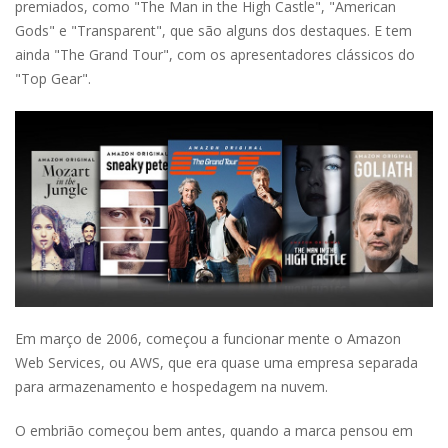
premiados, como "The Man in the High Castle", "American
Gods" e "Transparent", que são alguns dos destaques. E tem
ainda "The Grand Tour", com os apresentadores clássicos do
"Top Gear".
Em março de 2006, começou a funcionar mente o Amazon
Web Services, ou AWS, que era quase uma empresa separada
para armazenamento e hospedagem na nuvem.
O embrião começou bem antes, quando a marca pensou em