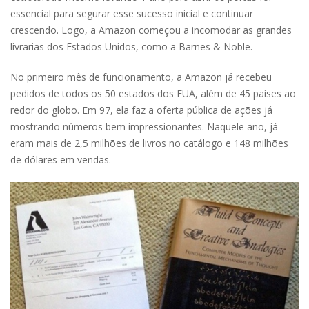
essencial para segurar esse sucesso inicial e continuar
crescendo. Logo, a Amazon começou a incomodar as grandes
livrarias dos Estados Unidos, como a Barnes & Noble.
No primeiro mês de funcionamento, a Amazon já recebeu
pedidos de todos os 50 estados dos EUA, além de 45 países ao
redor do globo. Em 97, ela faz a oferta pública de ações já
mostrando números bem impressionantes. Naquele ano, já
eram mais de 2,5 milhões de livros no catálogo e 148 milhões
de dólares em vendas.