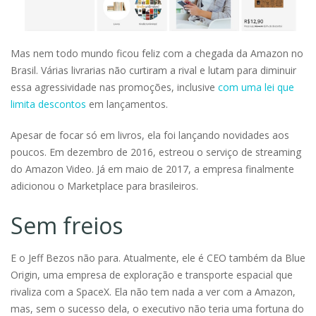
Mas nem todo mundo ficou feliz com a chegada da Amazon no
Brasil. Várias livrarias não curtiram a rival e lutam para diminuir
essa agressividade nas promoções, inclusive
com uma lei que
limita descontos
em lançamentos.
Apesar de focar só em livros, ela foi lançando novidades aos
poucos. Em dezembro de 2016, estreou o serviço de streaming
do Amazon Video. Já em maio de 2017, a empresa finalmente
adicionou o Marketplace para brasileiros.
Sem freios
E o Jeff Bezos não para. Atualmente, ele é CEO também da Blue
Origin, uma empresa de exploração e transporte espacial que
rivaliza com a SpaceX. Ela não tem nada a ver com a Amazon,
mas, sem o sucesso dela, o executivo não teria uma fortuna do