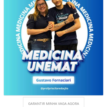
GARANTIR MINHA VAGA AGORA