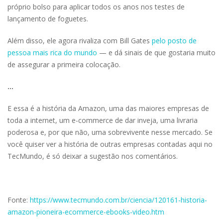
próprio bolso para aplicar todos os anos nos testes de
lançamento de foguetes.
Além disso, ele agora rivaliza com Bill Gates
pelo posto de
pessoa mais rica do mundo
— e dá sinais de que gostaria muito
de assegurar a primeira colocação.
...
E essa é a história da Amazon, uma das maiores empresas de
toda a internet, um e-commerce de dar inveja, uma livraria
poderosa e, por que não, uma sobrevivente nesse mercado. Se
você quiser ver a história de outras empresas contadas aqui no
TecMundo, é só deixar a sugestão nos comentários.
Fonte:
https://www.tecmundo.com.br/ciencia/120161-historia-
amazon-pioneira-ecommerce-ebooks-video.htm