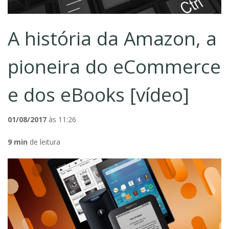
A história da Amazon, a
pioneira do eCommerce
e dos eBooks [vídeo]
01/08/2017
às 11:26
9 min
de leitura