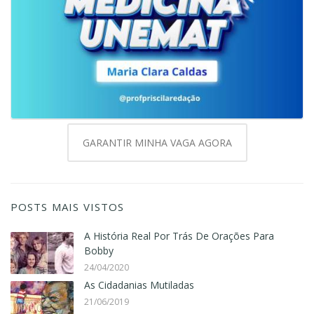
GARANTIR MINHA VAGA AGORA
POSTS MAIS VISTOS
A História Real Por Trás De Orações Para
Bobby
24/04/2020
As Cidadanias Mutiladas
21/06/2019