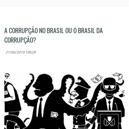
A CORRUPÇÃO NO BRASIL OU O BRASIL DA
CORRUPÇÃO?
21/06/2019 18h28