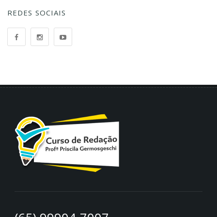
REDES SOCIAIS