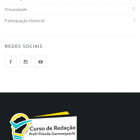
12
Privacidade
2
Participação Eleitoral
REDES SOCIAIS