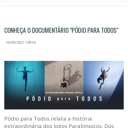
CONHEÇA O DOCUMENTÁRIO "PÓDIO PARA TODOS"
10/09/2021 10h14
Pódio para Todos relata a história
extraordinária dos Jogos Paralímpicos. Dos