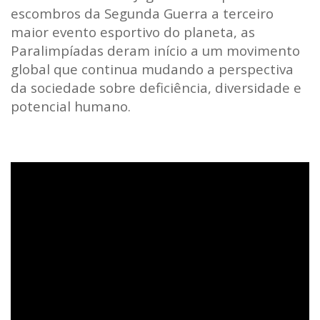
escombros da Segunda Guerra a terceiro
maior evento esportivo do planeta, as
Paralimpíadas deram início a um movimento
global que continua mudando a perspectiva
da sociedade sobre deficiência, diversidade e
potencial humano.