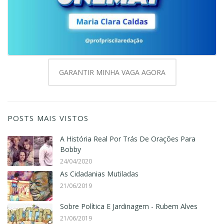
GARANTIR MINHA VAGA AGORA
POSTS MAIS VISTOS
A História Real Por Trás De Orações Para
Bobby
24/04/2020
As Cidadanias Mutiladas
21/06/2019
Sobre Política E Jardinagem - Rubem Alves
21/06/2019