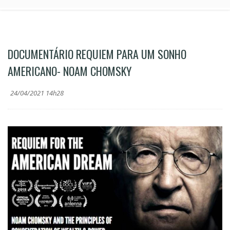
DOCUMENTÁRIO REQUIEM PARA UM SONHO
AMERICANO- NOAM CHOMSKY
24/04/2021 14h28