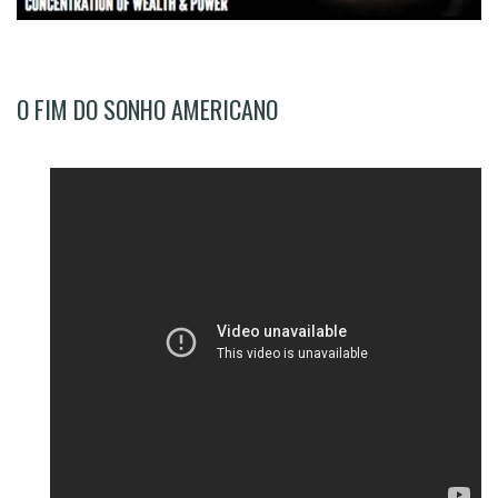
O FIM DO SONHO AMERICANO