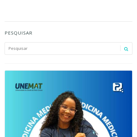
PESQUISAR