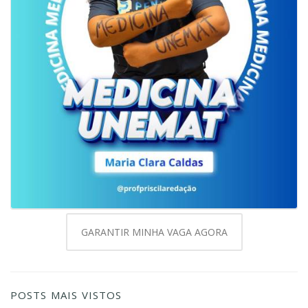
GARANTIR MINHA VAGA AGORA
POSTS MAIS VISTOS