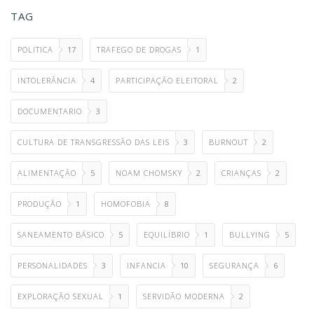
TAG
POLITICA
17
TRAFEGO DE DROGAS
1
INTOLERÂNCIA
4
PARTICIPAÇÃO ELEITORAL
2
DOCUMENTARIO
3
CULTURA DE TRANSGRESSÃO DAS LEIS
3
BURNOUT
2
ALIMENTAÇÃO
5
NOAM CHOMSKY
2
CRIANÇAS
2
PRODUÇÃO
1
HOMOFOBIA
8
SANEAMENTO BÁSICO
5
EQUILÍBRIO
1
BULLYING
5
PERSONALIDADES
3
INFANCIA
10
SEGURANÇA
6
EXPLORAÇÃO SEXUAL
1
SERVIDÃO MODERNA
2