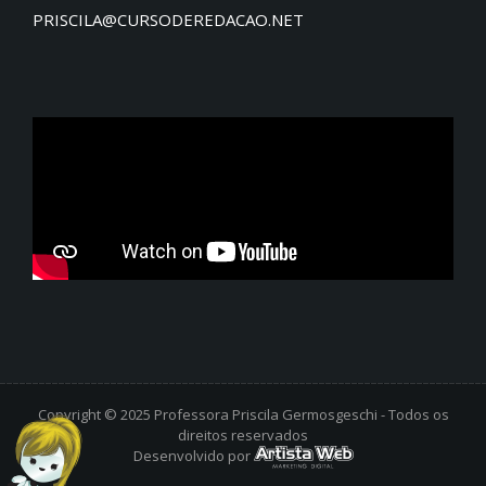
PRISCILA@CURSODEREDACAO.NET
Copyright © 2025 Professora Priscila Germosgeschi - Todos os
direitos reservados
Desenvolvido por