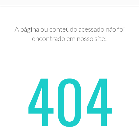
A página ou conteúdo acessado não foi
encontrado em nosso site!
404